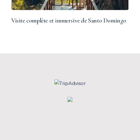
Visite complète et immersive de Santo Domingo