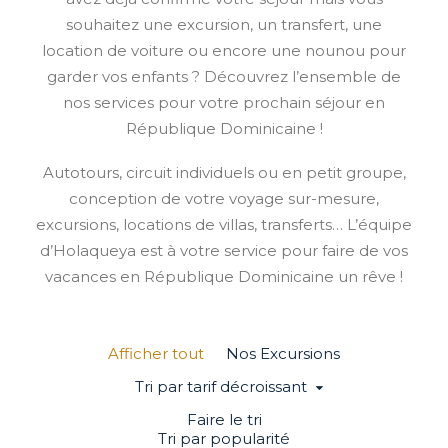
souhaitez une excursion, un transfert, une
location de voiture ou encore une nounou pour
garder vos enfants ? Découvrez l’ensemble de
nos services pour votre prochain séjour en
République Dominicaine !
Autotours, circuit individuels ou en petit groupe,
conception de votre voyage sur-mesure,
excursions, locations de villas, transferts… L’équipe
d’Holaqueya est à votre service pour faire de vos
vacances en République Dominicaine un rêve !
Afficher tout
Nos Excursions
Tri par tarif décroissant
Faire le tri
Tri par popularité