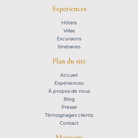
Expériences
Hôtels
Villas
Excursions
Itinéraires
Plan du site
Accueil
Expériences
À propos de nous
Blog
Presse
Témoignages clients
Contact
Mentions