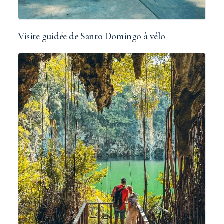
Visite guidée de Santo Domingo à vélo