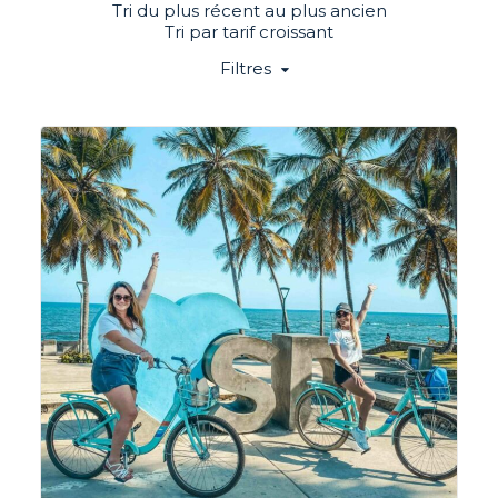
Tri du plus récent au plus ancien
Tri par tarif croissant
Filtres