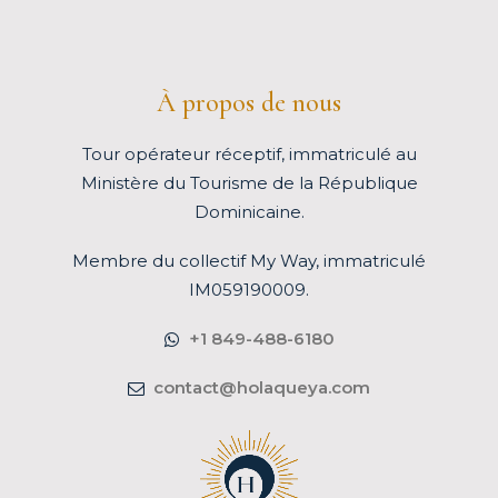
À propos de nous
Tour opérateur réceptif, immatriculé au
Ministère du Tourisme de la République
Dominicaine.
Membre du
collectif My Way
, immatriculé
IM059190009.
+1 849-488-6180
contact@holaqueya.com