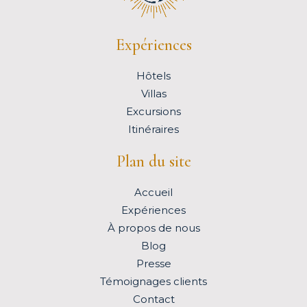
Expériences
Hôtels
Villas
Excursions
Itinéraires
Plan du site
Accueil
Expériences
À propos de nous
Blog
Presse
Témoignages clients
Contact