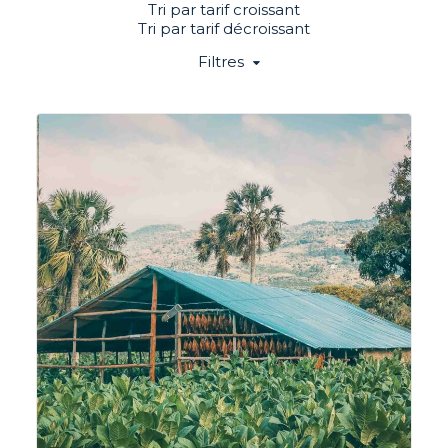
Tri par tarif croissant
Tri par tarif décroissant
Filtres