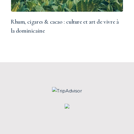
Rhum, cigares & cacao : culture et art de vivre à
la dominicaine