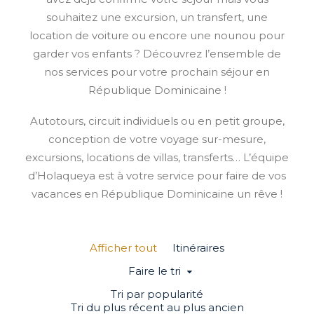
souhaitez une excursion, un transfert, une
location de voiture ou encore une nounou pour
garder vos enfants ? Découvrez l’ensemble de
nos services pour votre prochain séjour en
République Dominicaine !
Autotours, circuit individuels ou en petit groupe,
conception de votre voyage sur-mesure,
excursions, locations de villas, transferts… L’équipe
d’Holaqueya est à votre service pour faire de vos
vacances en République Dominicaine un rêve !
Afficher tout
Itinéraires
Faire le tri
Tri par popularité
Tri du plus récent au plus ancien