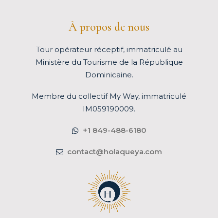
À propos de nous
Tour opérateur réceptif, immatriculé au
Ministère du Tourisme de la République
Dominicaine.
Membre du
collectif My Way
, immatriculé
IM059190009.
+1 849-488-6180
contact@holaqueya.com