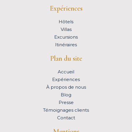
Expériences
Hôtels
Villas
Excursions
Itinéraires
Plan du site
Accueil
Expériences
À propos de nous
Blog
Presse
Témoignages clients
Contact
Mentions