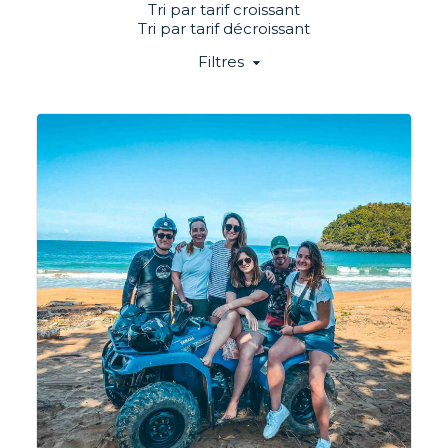
Tri par tarif croissant
Tri par tarif décroissant
Filtres