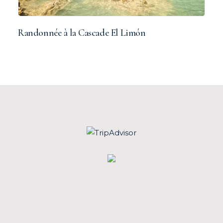
Randonnée à la Cascade El Limón