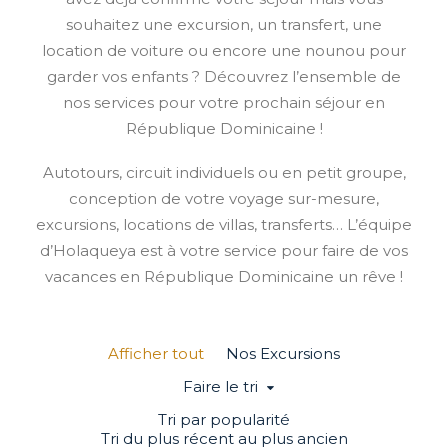
souhaitez une excursion, un transfert, une
location de voiture ou encore une nounou pour
garder vos enfants ? Découvrez l’ensemble de
nos services pour votre prochain séjour en
République Dominicaine !
Autotours, circuit individuels ou en petit groupe,
conception de votre voyage sur-mesure,
excursions, locations de villas, transferts… L’équipe
d’Holaqueya est à votre service pour faire de vos
vacances en République Dominicaine un rêve !
Afficher tout
Nos Excursions
Faire le tri
Tri par popularité
Tri du plus récent au plus ancien