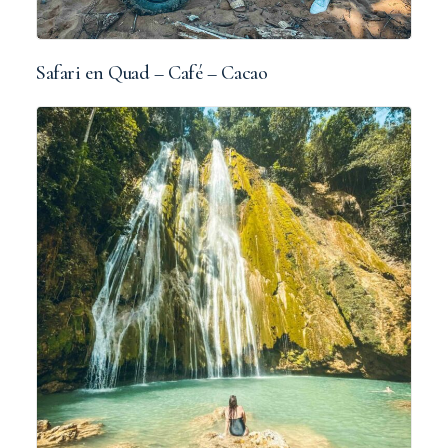
Safari en Quad – Café – Cacao