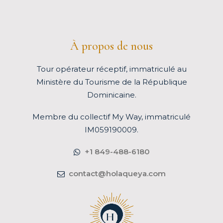
À propos de nous
Tour opérateur réceptif, immatriculé au
Ministère du Tourisme de la République
Dominicaine.
Membre du
collectif My Way
, immatriculé
IM059190009.
+1 849-488-6180
contact@holaqueya.com