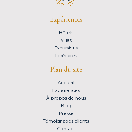
Expériences
Hôtels
Villas
Excursions
Itinéraires
Plan du site
Accueil
Expériences
À propos de nous
Blog
Presse
Témoignages clients
Contact