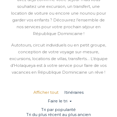
souhaitez une excursion, un transfert, une
location de voiture ou encore une nounou pour
garder vos enfants ? Découvrez l’ensemble de
nos services pour votre prochain séjour en
République Dominicaine !
Autotours, circuit individuels ou en petit groupe,
conception de votre voyage sur-mesure,
excursions, locations de villas, transferts… L’équipe
d’Holaqueya est à votre service pour faire de vos
vacances en République Dominicaine un rêve !
Afficher tout
Itinéraires
Faire le tri
Tri par popularité
Tri du plus récent au plus ancien