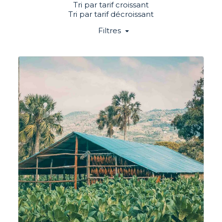
Tri par tarif croissant
Tri par tarif décroissant
Filtres