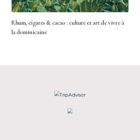
Rhum, cigares & cacao : culture et art de vivre à
la dominicaine