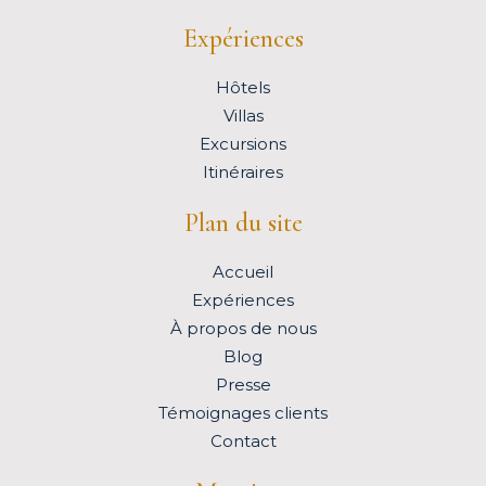
Expériences
Hôtels
Villas
Excursions
Itinéraires
Plan du site
Accueil
Expériences
À propos de nous
Blog
Presse
Témoignages clients
Contact