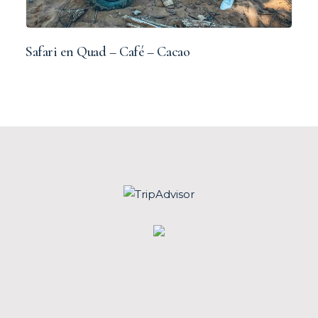
Safari en Quad – Café – Cacao