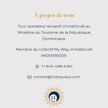
À propos de nous
Tour opérateur réceptif, immatriculé au
Ministère du Tourisme de la République
Dominicaine.
Membre du
collectif My Way
, immatriculé
IM059190009.
+1 849-488-6180
contact@holaqueya.com