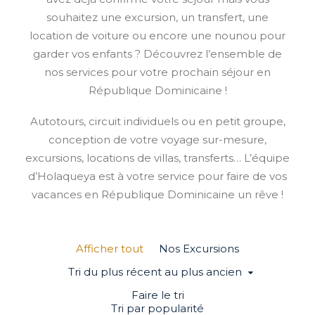
souhaitez une excursion, un transfert, une
location de voiture ou encore une nounou pour
garder vos enfants ? Découvrez l’ensemble de
nos services pour votre prochain séjour en
République Dominicaine !
Autotours, circuit individuels ou en petit groupe,
conception de votre voyage sur-mesure,
excursions, locations de villas, transferts… L’équipe
d’Holaqueya est à votre service pour faire de vos
vacances en République Dominicaine un rêve !
Afficher tout
Nos Excursions
Tri du plus récent au plus ancien
Faire le tri
Tri par popularité