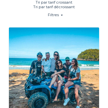
Tri par tarif croissant
Tri par tarif décroissant
Filtres