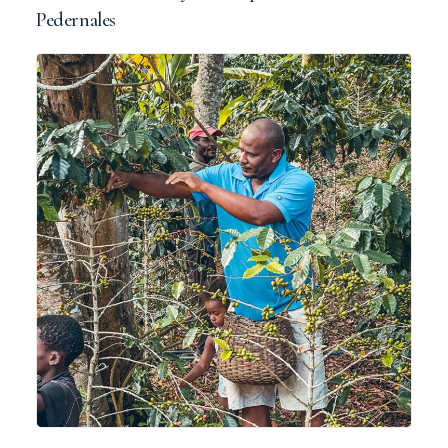
Pedernales