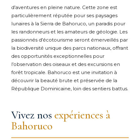
d’aventures en pleine nature. Cette zone est
particulièrement réputée pour ses paysages
lunaires à la Sierra de Bahoruco, un paradis pour
les randonneurs et les amateurs de géologie. Les
passionnés d’écotourisme seront émerveillés par
la biodiversité unique des parcs nationaux, offrant
des opportunités exceptionnelles pour
l’observation des oiseaux et des excursions en
forêt tropicale. Bahoruco est une invitation à
découvrir la beauté brute et préservée de la
République Dominicaine, loin des sentiers battus.
Vivez nos
expériences à
Bahoruco