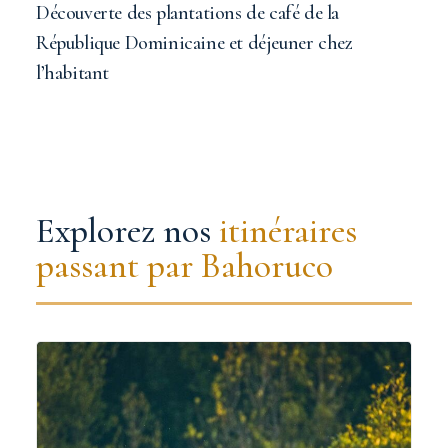
Découverte des plantations de café de la
République Dominicaine et déjeuner chez
l’habitant
Explorez nos
itinéraires
passant par Bahoruco