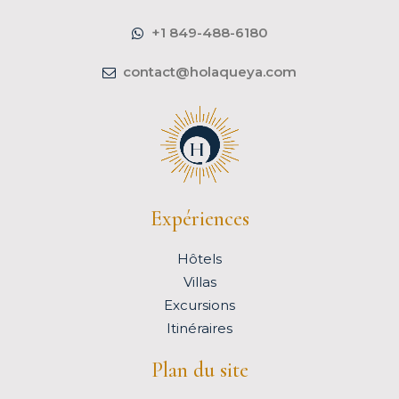
+1 849-488-6180
contact@holaqueya.com
Expériences
Hôtels
Villas
Excursions
Itinéraires
Plan du site