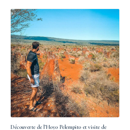
Découverte de l’Hoyo Pelempito et visite de