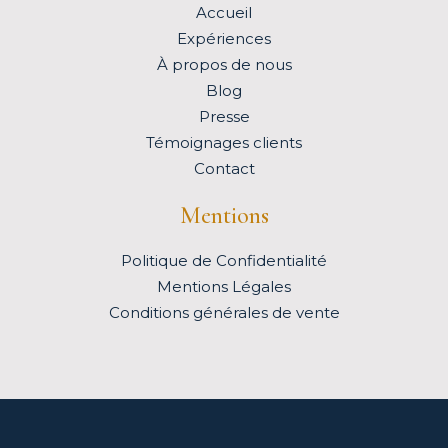
Accueil
Expériences
À propos de nous
Blog
Presse
Témoignages clients
Contact
Mentions
Politique de Confidentialité
Mentions Légales
Conditions générales de vente