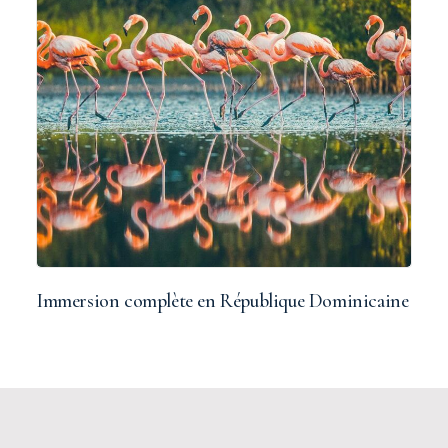
Immersion complète en République Dominicaine