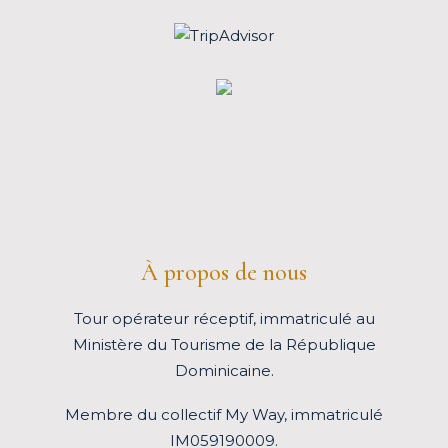
À propos de nous
Tour opérateur réceptif, immatriculé au
Ministère du Tourisme de la République
Dominicaine.
Membre du
collectif My Way
, immatriculé
IM059190009.