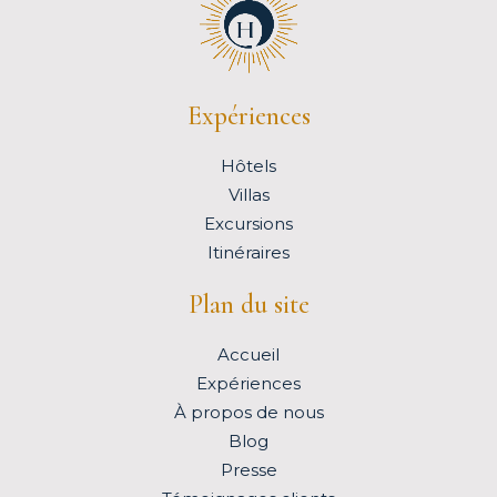
Expériences
Hôtels
Villas
Excursions
Itinéraires
Plan du site
Accueil
Expériences
À propos de nous
Blog
Presse