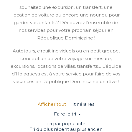
souhaitez une excursion, un transfert, une
location de voiture ou encore une nounou pour
garder vos enfants ? Découvrez l’ensemble de
nos services pour votre prochain séjour en
République Dominicaine !
Autotours, circuit individuels ou en petit groupe,
conception de votre voyage sur-mesure,
excursions, locations de villas, transferts… L’équipe
d’Holaqueya est à votre service pour faire de vos
vacances en République Dominicaine un rêve !
Afficher tout
Itinéraires
Faire le tri
Tri par popularité
Tri du plus récent au plus ancien