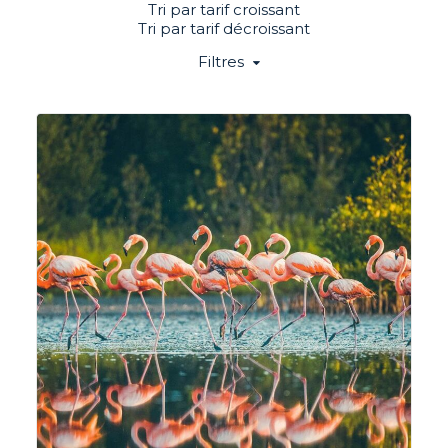
Tri par tarif croissant
Tri par tarif décroissant
Filtres