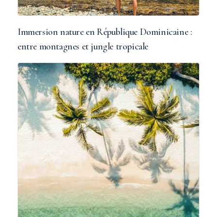
Immersion nature en République Dominicaine :
entre montagnes et jungle tropicale