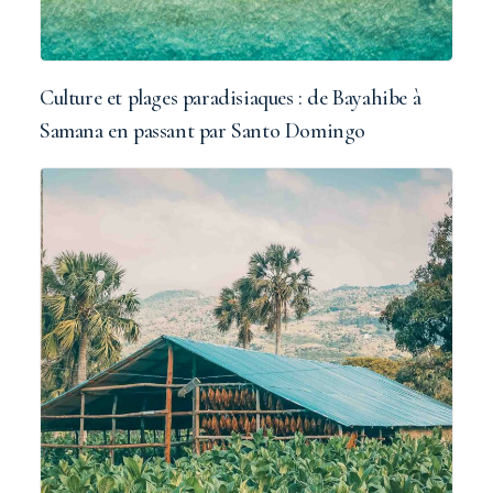
Culture et plages paradisiaques : de Bayahibe à
Samana en passant par Santo Domingo