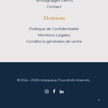
Témoignages clients
Contact
Mentions
Politique de Confidentialité
Mentions Légales
Conditions générales de vente
© 2024 – 2026 Holaqueya | Tous droits réservés.