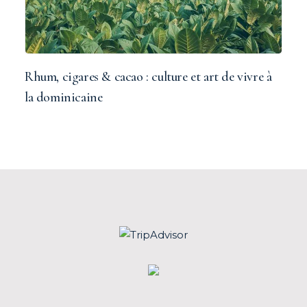
Rhum, cigares & cacao : culture et art de vivre à
la dominicaine